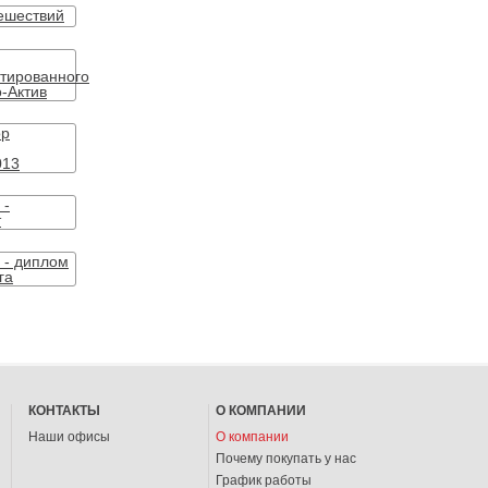
КОНТАКТЫ
О КОМПАНИИ
Наши офисы
О компании
Почему покупать у нас
График работы