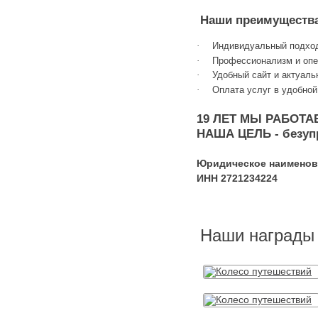
Наши преимуществ
·
Индивидуальный подхо
·
Профессионализм и опер
·
Удобный сайт и актуаль
·
Оплата услуг в удобной
19 ЛЕТ МЫ РАБОТА
НАША ЦЕЛЬ - безуп
Юридическое наименов
ИНН 2721234224
Наши награды 