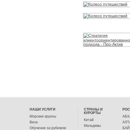
НАШИ УСЛУГИ
СТРАНЫ И
РО
КУРОРТЫ
Морские круизы
АБХ
Китай
Виза
АЛТ
Мальдивы
Обучение за рубежом
БАЙ