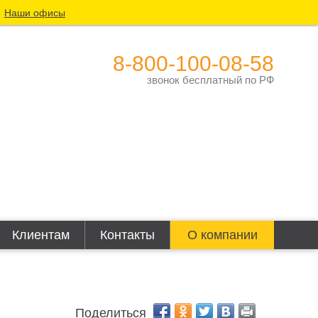
Наши офисы
8-800-100-08-58
звонок бесплатный по РФ
Клиентам
Контакты
О компании
Поделиться