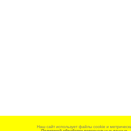
Наш сайт использует файлы cookie и метрическ
Политикой обработки персональных данных