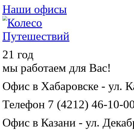
Наши офисы
21 год
мы работаем для Вас!
Офис в Хабаровске - ул. 
Телефон 7 (4212) 46-10-00
Офис в Казани - ул. Декаб