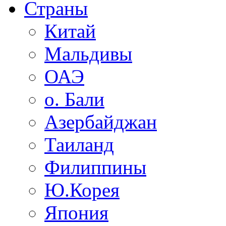
Страны
Китай
Мальдивы
ОАЭ
о. Бали
Азербайджан
Таиланд
Филиппины
Ю.Корея
Япония