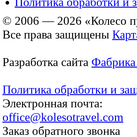
Политика обработки и 
© 2006 — 2026 «Колесо 
Все права защищены
Карт
Разработка сайта
Фабрика
Политика обработки и за
Электронная почта:
office@kolesotravel.com
Заказ обратного звонка