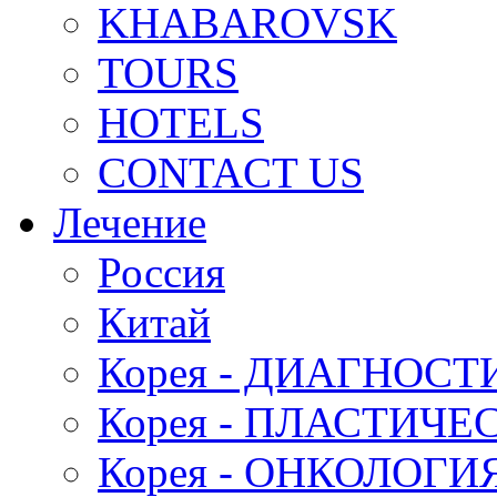
KHABAROVSK
TOURS
HOTELS
CONTACT US
Лечение
Россия
Китай
Корея - ДИАГНОСТ
Корея - ПЛАСТИЧ
Корея - ОНКОЛОГИ