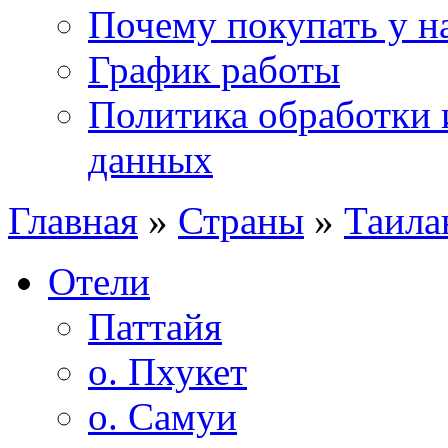
Почему покупать у н
График работы
Политика обработки 
данных
Главная
»
Страны
»
Таила
Отели
Паттайя
о. Пхукет
о. Самуи