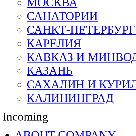
МОСКВА
САНАТОРИИ
САНКТ-ПЕТЕРБУРГ
КАРЕЛИЯ
КАВКАЗ И МИНВО
КАЗАНЬ
САХАЛИН И КУРИ
КАЛИНИНГРАД
Incoming
ABOUT COMPANY