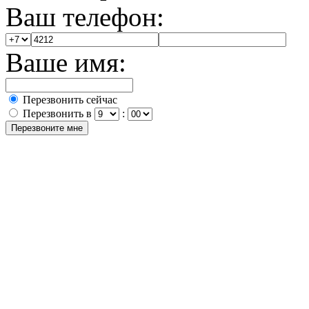
Ваш телефон:
Ваше имя:
Перезвонить сейчас
Перезвонить в
: