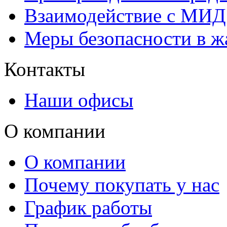
Взаимодействие с МИД 
Меры безопасности в ж
Контакты
Наши офисы
О компании
О компании
Почему покупать у нас
График работы