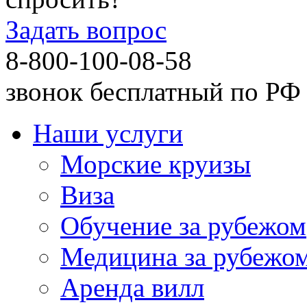
Задать вопрос
8-800-100-08-58
звонок бесплатный по РФ
Наши услуги
Морские круизы
Виза
Обучение за рубежом
Медицина за рубежо
Аренда вилл