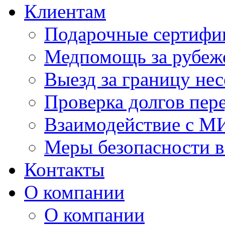
Клиентам
Подарочные сертифи
Медпомощь за рубеж
Выезд за границу не
Проверка долгов пере
Взаимодействие с М
Меры безопасности в
Контакты
О компании
О компании