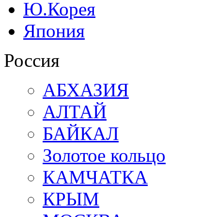
Ю.Корея
Япония
Россия
АБХАЗИЯ
АЛТАЙ
БАЙКАЛ
Золотое кольцо
КАМЧАТКА
КРЫМ