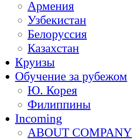
Армения
Узбекистан
Белоруссия
Казахстан
Круизы
Обучение за рубежом
Ю. Корея
Филиппины
Incoming
ABOUT COMPANY