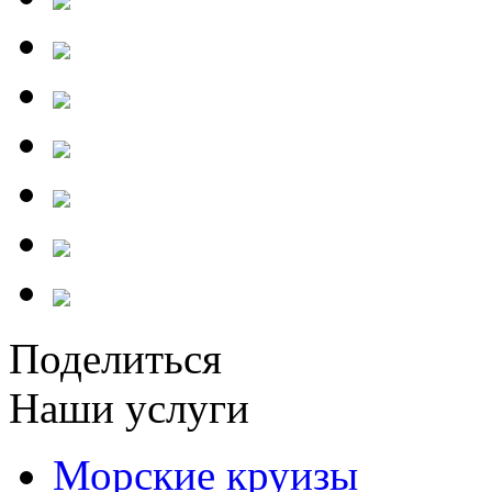
Поделиться
Наши услуги
Морские круизы