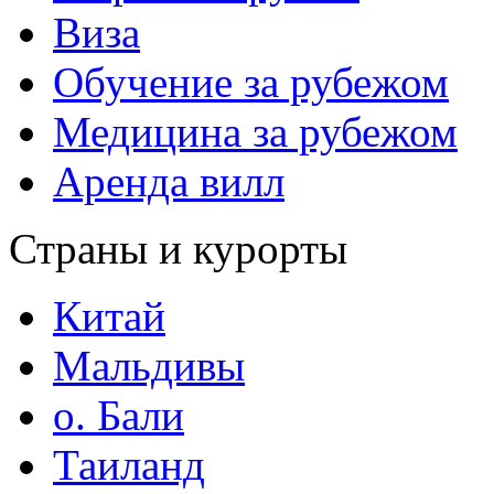
Виза
Обучение за рубежом
Медицина за рубежом
Аренда вилл
Страны и курорты
Китай
Мальдивы
о. Бали
Таиланд