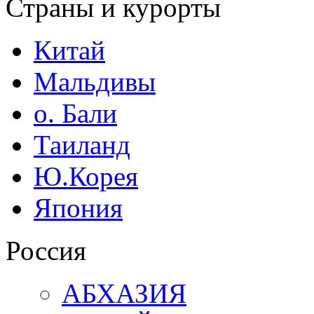
Страны и курорты
Китай
Мальдивы
о. Бали
Таиланд
Ю.Корея
Япония
Россия
АБХАЗИЯ