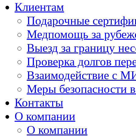
Клиентам
Подарочные сертифи
Медпомощь за рубеж
Выезд за границу не
Проверка долгов пере
Взаимодействие с М
Меры безопасности в
Контакты
О компании
О компании