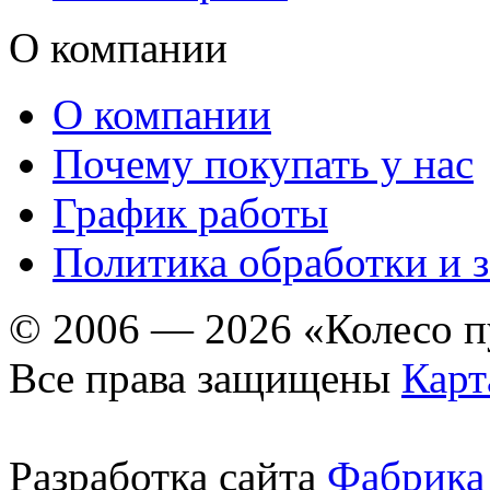
О компании
О компании
Почему покупать у нас
График работы
Политика обработки и 
© 2006 — 2026 «Колесо 
Все права защищены
Карт
Разработка сайта
Фабрика