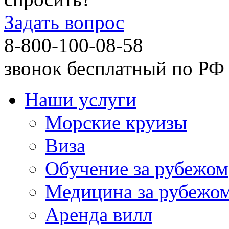
Задать вопрос
8-800-100-08-58
звонок бесплатный по РФ
Наши услуги
Морские круизы
Виза
Обучение за рубежом
Медицина за рубежо
Аренда вилл