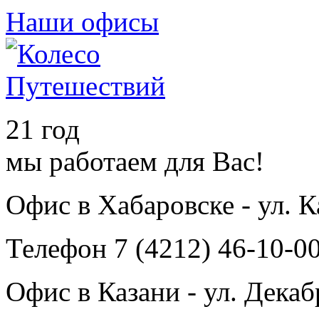
Наши офисы
21 год
мы работаем для Вас!
Офис в Хабаровске - ул. 
Телефон 7 (4212) 46-10-00
Офис в Казани - ул. Декаб