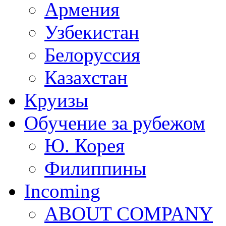
Армения
Узбекистан
Белоруссия
Казахстан
Круизы
Обучение за рубежом
Ю. Корея
Филиппины
Incoming
ABOUT COMPANY