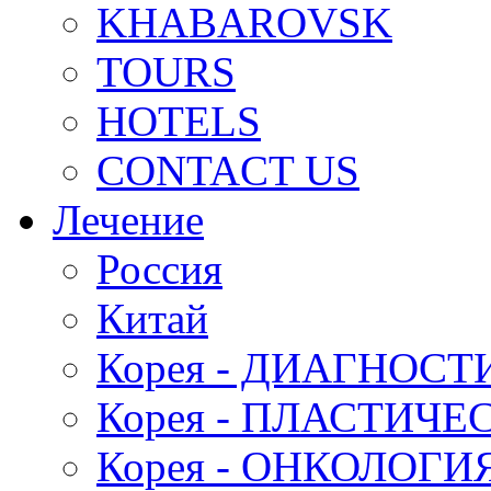
KHABAROVSK
TOURS
HOTELS
CONTACT US
Лечение
Россия
Китай
Корея - ДИАГНОСТ
Корея - ПЛАСТИЧ
Корея - ОНКОЛОГИ