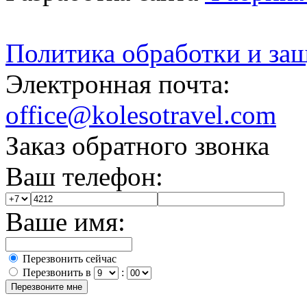
Политика обработки и за
Электронная почта:
office@kolesotravel.com
Заказ обратного звонка
Ваш телефон:
Ваше имя:
Перезвонить сейчас
Перезвонить в
: