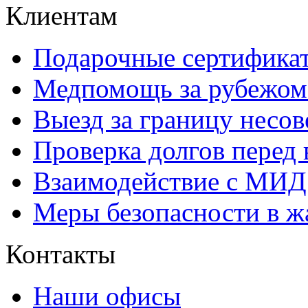
Клиентам
Подарочные сертифика
Медпомощь за рубежом 
Выезд за границу несо
Проверка долгов перед 
Взаимодействие с МИД 
Меры безопасности в ж
Контакты
Наши офисы