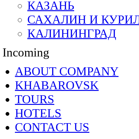
КАЗАНЬ
САХАЛИН И КУРИ
КАЛИНИНГРАД
Incoming
ABOUT COMPANY
KHABAROVSK
TOURS
HOTELS
CONTACT US