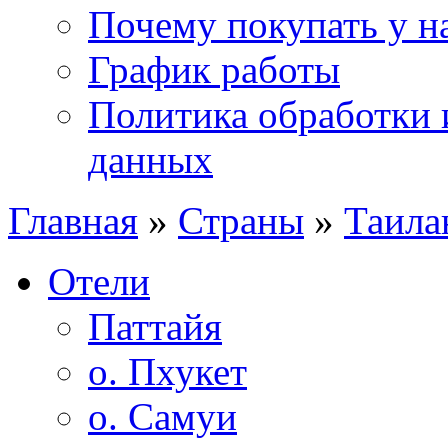
Почему покупать у н
График работы
Политика обработки 
данных
Главная
»
Страны
»
Таила
Отели
Паттайя
о. Пхукет
о. Самуи