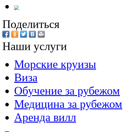
Поделиться
Наши услуги
Морские круизы
Виза
Обучение за рубежом
Медицина за рубежом
Аренда вилл