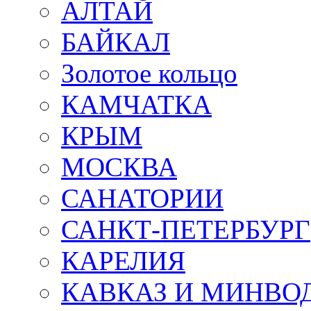
АЛТАЙ
БАЙКАЛ
Золотое кольцо
КАМЧАТКА
КРЫМ
МОСКВА
САНАТОРИИ
САНКТ-ПЕТЕРБУРГ
КАРЕЛИЯ
КАВКАЗ И МИНВО