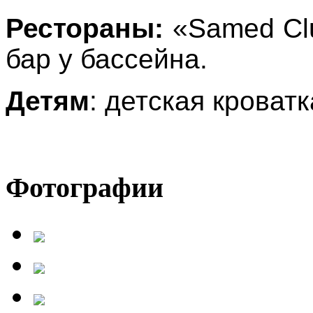
Рестораны:
«Samed Cl
бар у бассейна.
Детям
: детская кроватк
Фотографии