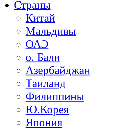
Страны
Китай
Мальдивы
ОАЭ
о. Бали
Азербайджан
Таиланд
Филиппины
Ю.Корея
Япония